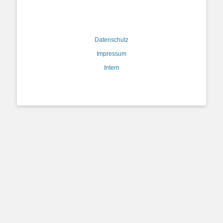
Datenschutz
Impressum
Intern