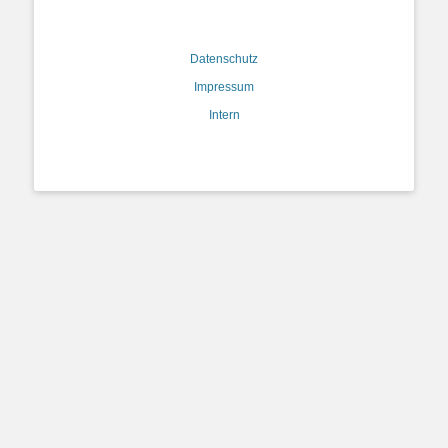
Datenschutz
Impressum
Intern