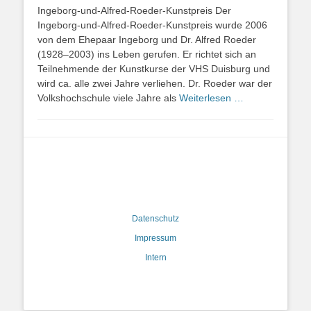
Ingeborg-und-Alfred-Roeder-Kunstpreis Der
Ingeborg-und-Alfred-Roeder-Kunstpreis wurde 2006
von dem Ehepaar Ingeborg und Dr. Alfred Roeder
(1928–2003) ins Leben gerufen. Er richtet sich an
Teilnehmende der Kunstkurse der VHS Duisburg und
wird ca. alle zwei Jahre verliehen. Dr. Roeder war der
Volkshochschule viele Jahre als
Weiterlesen …
Datenschutz
Impressum
Intern