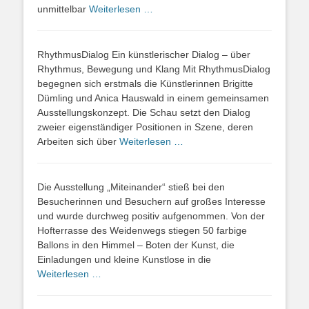
unmittelbar
Weiterlesen …
RhythmusDialog Ein künstlerischer Dialog – über
Rhythmus, Bewegung und Klang Mit RhythmusDialog
begegnen sich erstmals die Künstlerinnen Brigitte
Dümling und Anica Hauswald in einem gemeinsamen
Ausstellungskonzept. Die Schau setzt den Dialog
zweier eigenständiger Positionen in Szene, deren
Arbeiten sich über
Weiterlesen …
Die Ausstellung „Miteinander“ stieß bei den
Besucherinnen und Besuchern auf großes Interesse
und wurde durchweg positiv aufgenommen. Von der
Hofterrasse des Weidenwegs stiegen 50 farbige
Ballons in den Himmel – Boten der Kunst, die
Einladungen und kleine Kunstlose in die
Weiterlesen …