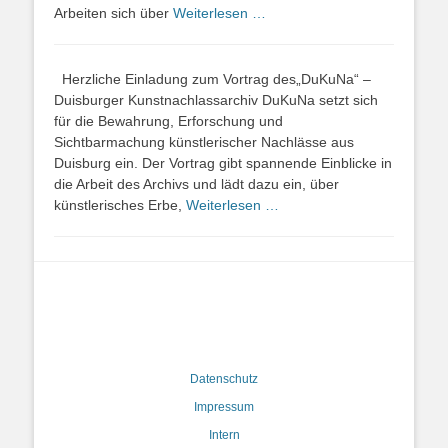
Arbeiten sich über
Weiterlesen …
Herzliche Einladung zum Vortrag des„DuKuNa“ –
Duisburger Kunstnachlassarchiv DuKuNa setzt sich
für die Bewahrung, Erforschung und
Sichtbarmachung künstlerischer Nachlässe aus
Duisburg ein. Der Vortrag gibt spannende Einblicke in
die Arbeit des Archivs und lädt dazu ein, über
künstlerisches Erbe,
Weiterlesen …
Datenschutz
Impressum
Intern